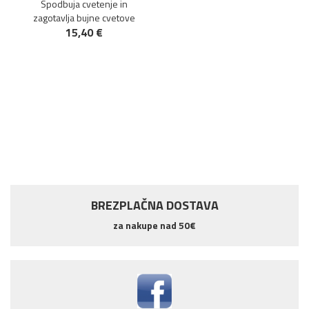
Spodbuja cvetenje in
zagotavlja bujne cvetove
15,40 €
BREZPLAČNA DOSTAVA
za nakupe nad 50€