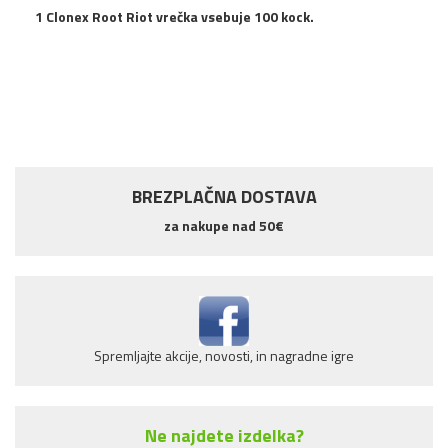
1 Clonex Root Riot vrečka vsebuje 100 kock.
BREZPLAČNA DOSTAVA
za nakupe nad 50€
Spremljajte akcije, novosti, in nagradne igre
Ne najdete izdelka?