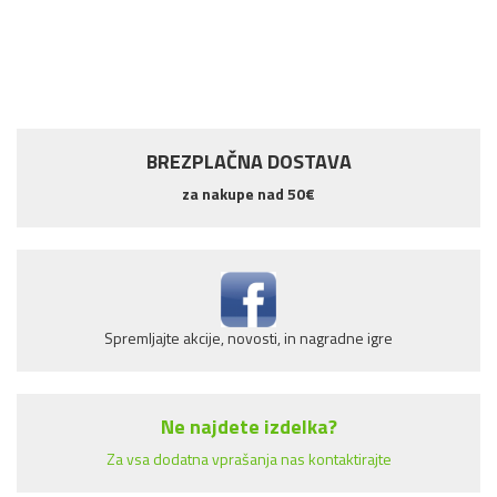
BREZPLAČNA DOSTAVA
za nakupe nad 50€
Spremljajte akcije, novosti, in nagradne igre
Ne najdete izdelka?
Za vsa dodatna vprašanja nas kontaktirajte