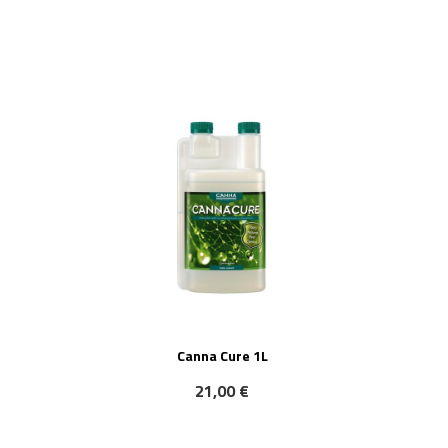
Canna Cure 1L
21,00 €