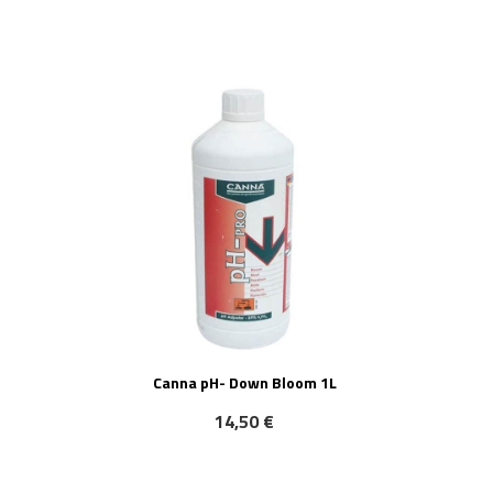
Canna pH- Down Bloom 1L
14,50 €