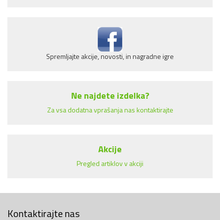
Spremljajte akcije, novosti, in nagradne igre
Ne najdete izdelka?
Za vsa dodatna vprašanja nas kontaktirajte
Akcije
Pregled artiklov v akciji
Kontaktirajte nas