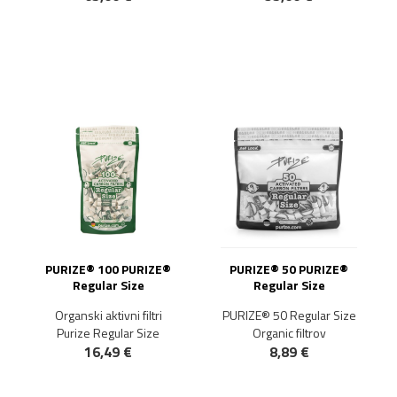
NOVO!
NOVO!
PURIZE® 100 PURIZE®
PURIZE® 50 PURIZE®
Regular Size
Regular Size
Organski aktivni filtri
PURIZE® 50 Regular Size
Purize Regular Size
Organic filtrov
16,49 €
8,89 €