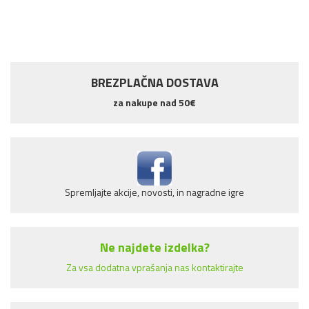
BREZPLAČNA DOSTAVA
za nakupe nad 50€
Spremljajte akcije, novosti, in nagradne igre
Ne najdete izdelka?
Za vsa dodatna vprašanja nas kontaktirajte