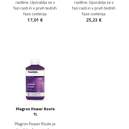
rastline. Uporablja se v
rastline. Uporablja se v
fazi rasti in v prvih tednih
fazi rasti in v prvih tednih
faze cvetenja.
faze cvetenja.
17,01 €
25,23 €
Plagron Power Roots
1L
Plagron Power Roots je