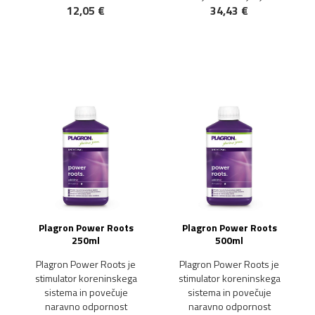
12,05 €
34,43 €
Plagron Power Roots
Plagron Power Roots
250ml
500ml
Plagron Power Roots je
Plagron Power Roots je
stimulator koreninskega
stimulator koreninskega
sistema in povečuje
sistema in povečuje
naravno odpornost
naravno odpornost