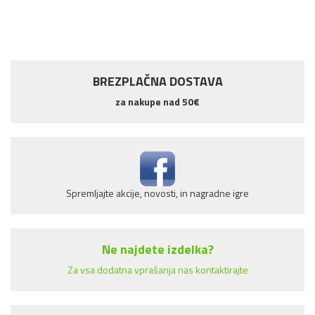
BREZPLAČNA DOSTAVA
za nakupe nad 50€
Spremljajte akcije, novosti, in nagradne igre
Ne najdete izdelka?
Za vsa dodatna vprašanja nas kontaktirajte