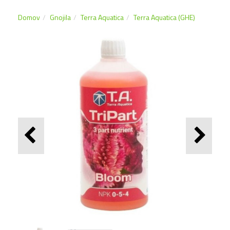
Domov
Gnojila
Terra Aquatica
Terra Aquatica (GHE)