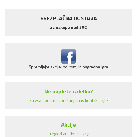
BREZPLAČNA DOSTAVA
za nakupe nad 50€
Spremljajte akcije, novosti, in nagradne igre
Ne najdete izdelka?
Za vsa dodatna vprašanja nas kontaktirajte
Akcije
Pregled artiklov v akciji